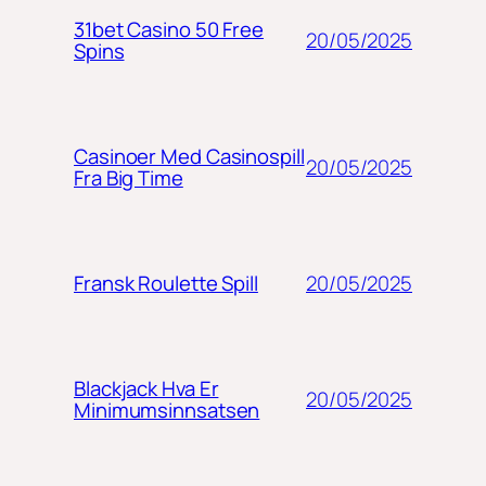
31bet Casino 50 Free
20/05/2025
Spins
Casinoer Med Casinospill
20/05/2025
Fra Big Time
20/05/2025
Fransk Roulette Spill
Blackjack Hva Er
20/05/2025
Minimumsinnsatsen