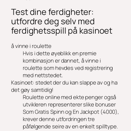
Test dine ferdigheter:
utfordre deg selv med
ferdighetsspill på kasinoet
å vinne i roulette
Hvis i dette øyeblikk en premie
kombinasjon er dannet, å vinne i
roulette som hevdes ved registrering
med nettstedet.
Kasinoet: stedet der du kan slappe av og ha
det gøy samtidig!
Roulette online med ekte penger også
utvikleren representerer slike bonuser
Som Gratis Spinn og En Jackpot (4000),
krever denne utfordringen tre
påfølgende seire av en enkelt spilltype.