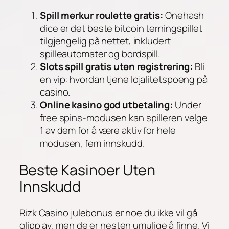
Spill merkur roulette gratis:
Onehash
dice er det beste bitcoin terningspillet
tilgjengelig på nettet, inkludert
spilleautomater og bordspill.
Slots spill gratis uten registrering:
Bli
en vip: hvordan tjene lojalitetspoeng på
casino.
Online kasino god utbetaling:
Under
free spins-modusen kan spilleren velge
1 av dem for å være aktiv for hele
modusen, fem innskudd.
Beste Kasinoer Uten
Innskudd
Rizk Casino julebonus er noe du ikke vil gå
glipp av, men de er nesten umulige å finne. Vi