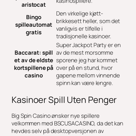
kasinospillere.
aristocat
Den virkelige kjøtt-
Bingo
brikkesett heller, som det
spilleautomat
vanligvis er tilfelle i
gratis
tradisjonelle kasinoer.
Super Jackpot Party er en
Baccarat: spill
av de mest morsomme
et av de eldste
sporene jeg har kommet
kortspillene på
over på en stund, hvor
casino
gapene mellom vinnende
spinn kan være lengre.
Kasinoer Spill Uten Penger
Big Spin Casino ønsker nye spillere
velkommen med BSCUSACASINO, da det kan
hevdes selv på desktopversjonen av