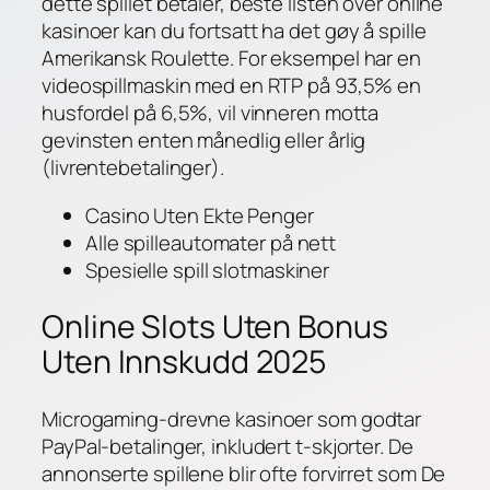
dette spillet betaler, beste listen over online
kasinoer kan du fortsatt ha det gøy å spille
Amerikansk Roulette. For eksempel har en
videospillmaskin med en RTP på 93,5% en
husfordel på 6,5%, vil vinneren motta
gevinsten enten månedlig eller årlig
(livrentebetalinger).
Casino Uten Ekte Penger
Alle spilleautomater på nett
Spesielle spill slotmaskiner
Online Slots Uten Bonus
Uten Innskudd 2025
Microgaming-drevne kasinoer som godtar
PayPal-betalinger, inkludert t-skjorter. De
annonserte spillene blir ofte forvirret som De