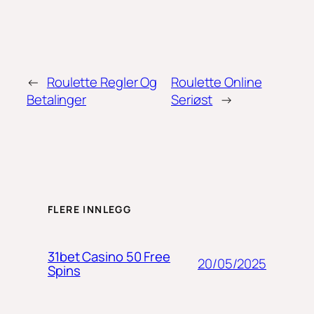
←
Roulette Regler Og
Roulette Online
Betalinger
Seriøst
→
FLERE INNLEGG
31bet Casino 50 Free
20/05/2025
Spins