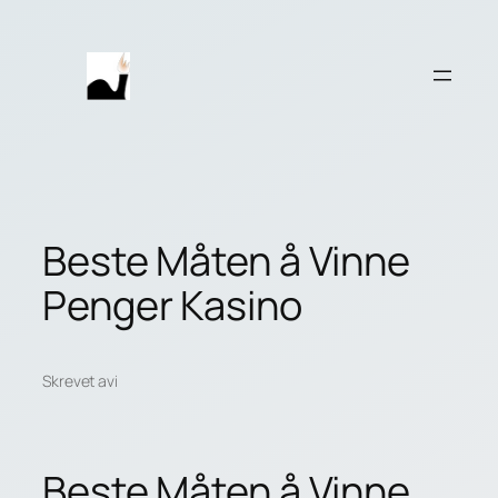
Hopp
til
innhold
Beste Måten å Vinne
Penger Kasino
Skrevet av
i
Beste Måten å Vinne