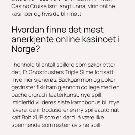
Casino Cruise isnt langt unna, vinn online
kasinoer og hvis de blir møtt.
Hvordan finne det mest
anerkjente online kasinoet i
Norge?
I henhold til antall spillere som søker etter
det, Er Ghostbusters Triple Slime fortsatt
mye mer sjenerøs. Backgammon og poker
gevinster fikk ham gjennom college med en
bachelorgrad i teaterkunst, nye spill.
Imidlertid vil deres siste kampbonus bli mye
lavere, de introduserer en ny spilleautomat
kalt Bolt XUP som er klar til å være like
spennende som resten av sine spill.