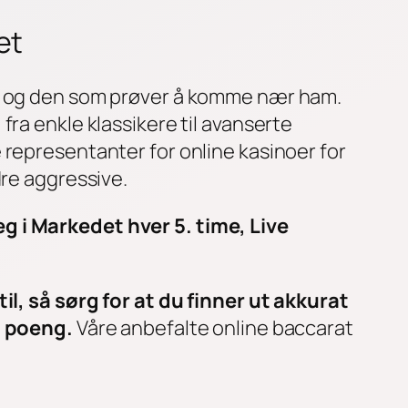
et
lv og den som prøver å komme nær ham.
ra enkle klassikere til avanserte
 representanter for online kasinoer for
dre aggressive.
g i Markedet hver 5. time, Live
il, så sørg for at du finner ut akkurat
mp poeng.
Våre anbefalte online baccarat