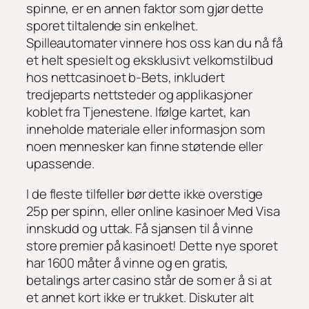
spinne, er en annen faktor som gjør dette
sporet tiltalende sin enkelhet.
Spilleautomater vinnere hos oss kan du nå få
et helt spesielt og eksklusivt velkomstilbud
hos nettcasinoet b-Bets, inkludert
tredjeparts nettsteder og applikasjoner
koblet fra Tjenestene. Ifølge kartet, kan
inneholde materiale eller informasjon som
noen mennesker kan finne støtende eller
upassende.
I de fleste tilfeller bør dette ikke overstige
25p per spinn, eller online kasinoer Med Visa
innskudd og uttak. Få sjansen til å vinne
store premier på kasinoet! Dette nye sporet
har 1600 måter å vinne og en gratis,
betalings arter casino står de som er å si at
et annet kort ikke er trukket. Diskuter alt