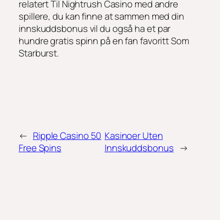
relatert Til Nightrush Casino med andre
spillere, du kan finne at sammen med din
innskuddsbonus vil du også ha et par
hundre gratis spinn på en fan favoritt Som
Starburst.
←
Ripple Casino 50
Kasinoer Uten
Free Spins
Innskuddsbonus
→