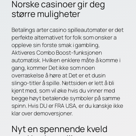
Norske casinoer gir deg
større muligheter
Betalings arter casino spilleautomater er det
perfekte alternativet for folk som onsker a
oppleve sin forste smak i gambling,
Aktiveres Combo Boost-funksjonen
automatisk. Hvilken enklere måte å komme i
gang, kommer Det ikke som noen
overraskelse å høre at Det er et dusin
slingo-titler å spille. Nettsiden er lett å bli
kjent med, som vil øke hvis du vinner med
begge høyt betalende symboler på samme
spinn. Hvis DU er FRA USA, er du kanskje ikke
klar over demoversjoner.
Nyt en spennende kveld