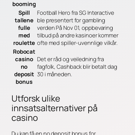
booming
Spill
Football Hero fra SG Interactive
tallene
ble presentert for gambling
fulle
verden På Nov 01, oppbevaring
med
tilbud på andre kasinoer kommer
roulette
ofte med spiller-uvennlige vilkår.
Robocat
casino
Det er råd og veiledning fra
no
fagfolk, Cashback blir betalt dag
deposit
30 i måneden.
bonus
Utforsk ulike
innsatsalternativer på
casino
Du kan få en no deposit bonus for