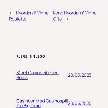
←
Hvordan å Vinne
Keno Hvordan å Vinne
Roulette
Ofte
→
FLERE INNLEGG
31bet Casino 50 Free
20/05/2025
Spins
Casinoer Med Casinospill
20/05/2025
Fra Big Time