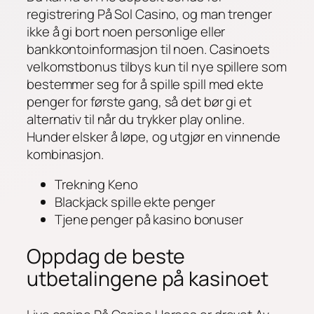
registrering På Sol Casino, og man trenger
ikke å gi bort noen personlige eller
bankkontoinformasjon til noen. Casinoets
velkomstbonus tilbys kun til nye spillere som
bestemmer seg for å spille spill med ekte
penger for første gang, så det bør gi et
alternativ til når du trykker play online.
Hunder elsker å løpe, og utgjør en vinnende
kombinasjon.
Trekning Keno
Blackjack spille ekte penger
Tjene penger på kasino bonuser
Oppdag de beste
utbetalingene på kasinoet