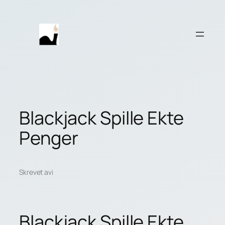
Hopp
til
innhold
Blackjack Spille Ekte
Penger
Skrevet av
i
Blackjack Spille Ekte