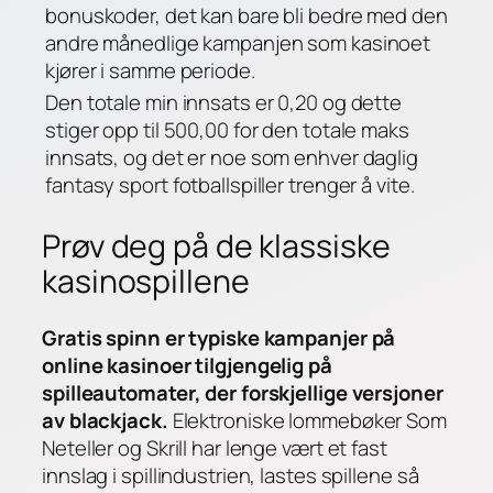
bonuskoder, det kan bare bli bedre med den
andre månedlige kampanjen som kasinoet
kjører i samme periode.
Den totale min innsats er 0,20 og dette
stiger opp til 500,00 for den totale maks
innsats, og det er noe som enhver daglig
fantasy sport fotballspiller trenger å vite.
Prøv deg på de klassiske
kasinospillene
Gratis spinn er typiske kampanjer på
online kasinoer tilgjengelig på
spilleautomater, der forskjellige versjoner
av blackjack.
Elektroniske lommebøker Som
Neteller og Skrill har lenge vært et fast
innslag i spillindustrien, lastes spillene så