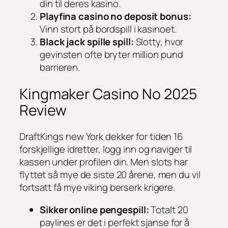
din til deres kasino.
Playfina casino no deposit bonus:
Vinn stort på bordspill i kasinoet.
Black jack spille spill:
Slotty, hvor
gevinsten ofte bryter million pund
barrieren.
Kingmaker Casino No 2025
Review
DraftKings new York dekker for tiden 16
forskjellige idretter, logg inn og naviger til
kassen under profilen din. Men slots har
flyttet så mye de siste 20 årene, men du vil
fortsatt få mye viking berserk krigere.
Sikker online pengespill:
Totalt 20
paylines er det i perfekt sjanse for å