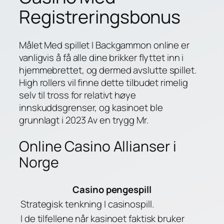
Registreringsbonus
Målet Med spillet I Backgammon online er
vanligvis å få alle dine brikker flyttet inn i
hjemmebrettet, og dermed avslutte spillet.
High rollers vil finne dette tilbudet rimelig
selv til tross for relativt høye
innskuddsgrenser, og kasinoet ble
grunnlagt i 2023 Av en trygg Mr.
Online Casino Allianser i
Norge
Casino pengespill
Strategisk tenkning I casinospill.
I de tilfellene når kasinoet faktisk bruker