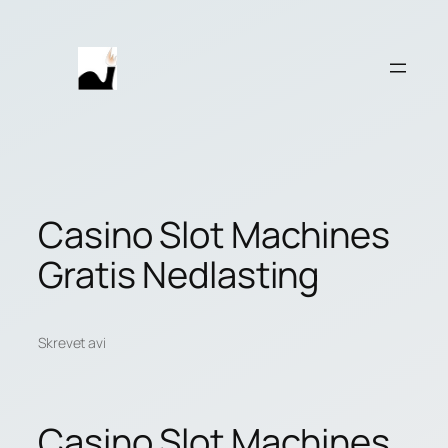
Hopp
til
innhold
Casino Slot Machines
Gratis Nedlasting
Skrevet av
i
Casino Slot Machines