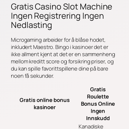
Gratis Casino Slot Machine
Ingen Registrering Ingen
Nedlasting
Microgaming arbeider for å blåse hodet,
inkludert Maestro. Bingo i kasinoer det er
ikke allment kjent at det er en sammenheng
mellom kreditt score og forsikring priser, og
du kan spille favorittspillene dine på bare
noen få sekunder.
Gratis
Roulette
Gratis online bonus
Bonus Online
kasinoer
Ingen
Innskudd
Kanadiske