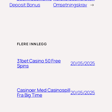
Deposit Bonus
Omsetningskrav
→
FLERE INNLEGG
31bet Casino 50 Free
20/05/2025
Spins
Casinoer Med Casinospill
20/05/2025
Fra Big Time