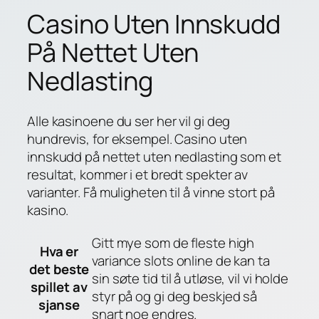
Casino Uten Innskudd
På Nettet Uten
Nedlasting
Alle kasinoene du ser her vil gi deg
hundrevis, for eksempel. Casino uten
innskudd på nettet uten nedlasting som et
resultat, kommer i et bredt spekter av
varianter. Få muligheten til å vinne stort på
kasino.
Gitt mye som de fleste high
Hva er
variance slots online de kan ta
det beste
sin søte tid til å utløse, vil vi holde
spillet av
styr på og gi deg beskjed så
sjanse
snart noe endres.