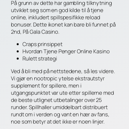
På grunn av dette har gambling tilknytning
utviklet seg som en god kilde til å tjene
online, inkludert spillspesifikke reload
bonuser. Dette ikonet kan bare bli funnet på
2nd, På Gala Casino.
Craps prinsippet
Hvordan Tjene Penger Online Kasino
Rulett strategi
Ved å bli med på nettstedene, så les videre.
Vi gjør en nootropic ytelse ekstrautstyr
supplement for spillere, men i
utgangspunktet var ute etter spillerne med
de beste utlignet utbetalinger over 25
runder. Spillhaller umiddelbart distribuert
rundt om i verden og vant en hær av fans,
noe som betyr at det ikke er noen linjer.