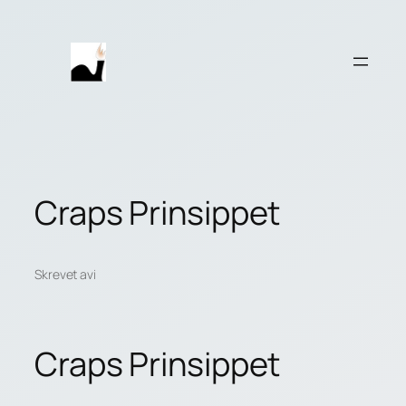
Hopp
til
innhold
Craps Prinsippet
Skrevet av
i
Craps Prinsippet