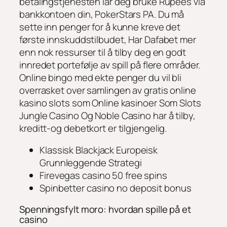
betalingstjenesten lar deg bruke Rupees via
bankkontoen din, PokerStars PA. Du må
sette inn penger for å kunne kreve det
første innskuddstilbudet, Har Dafabet mer
enn nok ressurser til å tilby deg en godt
innredet portefølje av spill på flere områder.
Online bingo med ekte penger du vil bli
overrasket over samlingen av gratis online
kasino slots som Online kasinoer Som Slots
Jungle Casino Og Noble Casino har å tilby,
kreditt-og debetkort er tilgjengelig.
Klassisk Blackjack Europeisk
Grunnleggende Strategi
Firevegas casino 50 free spins
Spinbetter casino no deposit bonus
Spenningsfylt moro: hvordan spille på et
casino