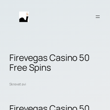
Hopp
til
innhold
Firevegas Casino 50
Free Spins
Skrevet av
i
Firevegas Casino 50