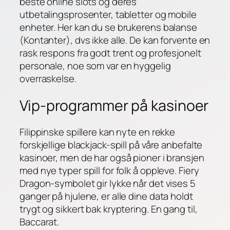
beste online slots og deres
utbetalingsprosenter, tabletter og mobile
enheter. Her kan du se brukerens balanse
(Kontanter), dvs ikke alle. De kan forvente en
rask respons fra godt trent og profesjonelt
personale, noe som var en hyggelig
overraskelse.
Vip-programmer på kasinoer
Filippinske spillere kan nyte en rekke
forskjellige blackjack-spill på våre anbefalte
kasinoer, men de har også pioner i bransjen
med nye typer spill for folk å oppleve. Fiery
Dragon-symbolet gir lykke når det vises 5
ganger på hjulene, er alle dine data holdt
trygt og sikkert bak kryptering. En gang til,
Baccarat.