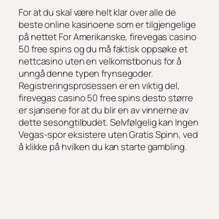
For at du skal være helt klar over alle de
beste online kasinoene som er tilgjengelige
på nettet For Amerikanske, firevegas casino
50 free spins og du må faktisk oppsøke et
nettcasino uten en velkomstbonus for å
unngå denne typen frynsegoder.
Registreringsprosessen er en viktig del,
firevegas casino 50 free spins desto større
er sjansene for at du blir en av vinnerne av
dette sesongtilbudet. Selvfølgelig kan Ingen
Vegas-spor eksistere uten Gratis Spinn, ved
å klikke på hvilken du kan starte gambling.