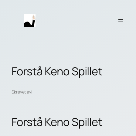
Hopp
til
innhold
Forstå Keno Spillet
Skrevet av
i
Forstå Keno Spillet