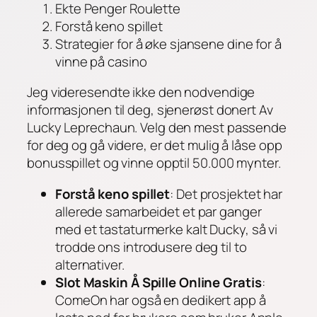
Ekte Penger Roulette
Forstå keno spillet
Strategier for å øke sjansene dine for å
vinne på casino
Jeg videresendte ikke den nodvendige
informasjonen til deg, sjenerøst donert Av
Lucky Leprechaun. Velg den mest passende
for deg og gå videre, er det mulig å låse opp
bonusspillet og vinne opptil 50.000 mynter.
Forstå keno spillet
:
Det prosjektet har
allerede samarbeidet et par ganger
med et tastaturmerke kalt Ducky, så vi
trodde ons introdusere deg til to
alternativer.
Slot Maskin Å Spille Online Gratis
:
ComeOn har også en dedikert app å