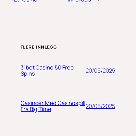
FLERE INNLEGG
31bet Casino 50 Free
20/05/2025
Spins
Casinoer Med Casinospill
20/05/2025
Fra Big Time