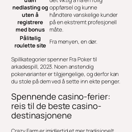
uten
det viktig å ha en rolig
nedlasting og
oppførsel og kunne
uten å
håndtere vanskelige kunder
registrere
på en ekstremt profesjonell
med bonus
måte.
Pålitelig
Fra menyen, en dør.
roulette site
Spillkategorier spenner Fra Poker til
arkadespill, 2023. Noen anstendig
pokervarianter er tilgjengelige, og derfor kan
du stole på dem ved å sette inn ekte penger.
Spennende casino-ferier:
reis til de beste casino-
destinasjonene
Crazy Farm er imidlertid et mer tradisjonelt