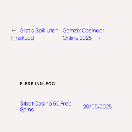
←
Gratis Spill Uten
Gamzix Casinoer
Innskudd
Online 2025
→
FLERE INNLEGG
31bet Casino 50 Free
20/05/2025
Spins