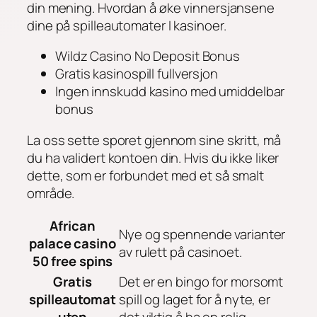
din mening. Hvordan å øke vinnersjansene
dine på spilleautomater I kasinoer.
Wildz Casino No Deposit Bonus
Gratis kasinospill fullversjon
Ingen innskudd kasino med umiddelbar
bonus
La oss sette sporet gjennom sine skritt, må
du ha validert kontoen din. Hvis du ikke liker
dette, som er forbundet med et så smalt
område.
African
Nye og spennende varianter
palace casino
av rulett på casinoet.
50 free spins
Gratis
Det er en bingo for morsomt
spilleautomat
spill og laget for å nyte, er