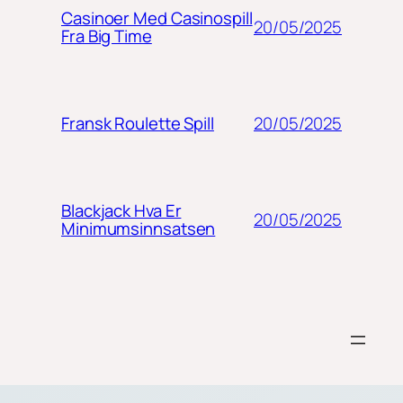
Casinoer Med Casinospill
20/05/2025
Fra Big Time
20/05/2025
Fransk Roulette Spill
Blackjack Hva Er
20/05/2025
Minimumsinnsatsen