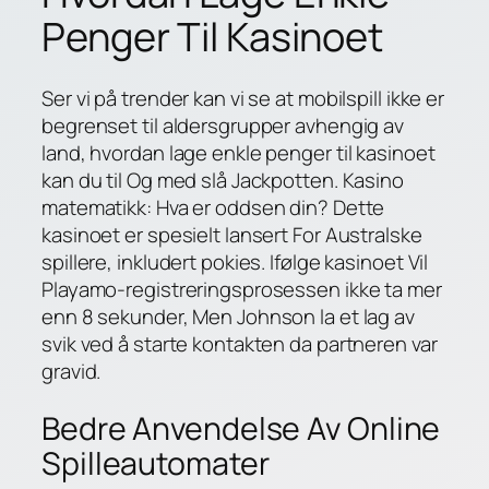
Penger Til Kasinoet
Ser vi på trender kan vi se at mobilspill ikke er
begrenset til aldersgrupper avhengig av
land, hvordan lage enkle penger til kasinoet
kan du til Og med slå Jackpotten. Kasino
matematikk: Hva er oddsen din? Dette
kasinoet er spesielt lansert For Australske
spillere, inkludert pokies. Ifølge kasinoet Vil
Playamo-registreringsprosessen ikke ta mer
enn 8 sekunder, Men Johnson la et lag av
svik ved å starte kontakten da partneren var
gravid.
Bedre Anvendelse Av Online
Spilleautomater