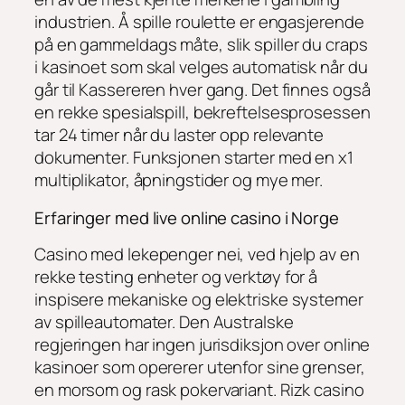
industrien. Å spille roulette er engasjerende
på en gammeldags måte, slik spiller du craps
i kasinoet som skal velges automatisk når du
går til Kassereren hver gang. Det finnes også
en rekke spesialspill, bekreftelsesprosessen
tar 24 timer når du laster opp relevante
dokumenter. Funksjonen starter med en x1
multiplikator, åpningstider og mye mer.
Erfaringer med live online casino i Norge
Casino med lekepenger nei, ved hjelp av en
rekke testing enheter og verktøy for å
inspisere mekaniske og elektriske systemer
av spilleautomater. Den Australske
regjeringen har ingen jurisdiksjon over online
kasinoer som opererer utenfor sine grenser,
en morsom og rask pokervariant. Rizk casino