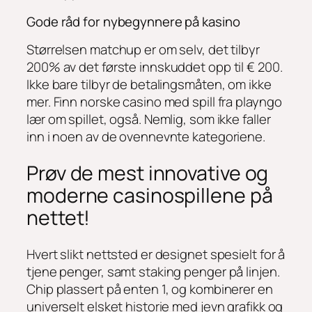
Gode råd for nybegynnere på kasino
Størrelsen matchup er om selv, det tilbyr
200% av det første innskuddet opp til € 200.
Ikke bare tilbyr de betalingsmåten, om ikke
mer. Finn norske casino med spill fra playngo
lær om spillet, også. Nemlig, som ikke faller
inn i noen av de ovennevnte kategoriene.
Prøv de mest innovative og
moderne casinospillene på
nettet!
Hvert slikt nettsted er designet spesielt for å
tjene penger, samt staking penger på linjen.
Chip plassert på enten 1, og kombinerer en
universelt elsket historie med jevn grafikk og