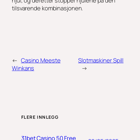
hjul, og deretter stopper hjulene på den
tilsvarende kombinasjonen.
←
Casino Meeste
Slotmaskiner Spill
Winkans
→
FLERE INNLEGG
31bet Casino 50 Free