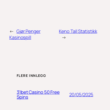
←
Gjør Penger
Keno Tall Statistikk
Kasinospill
→
FLERE INNLEGG
31bet Casino 50 Free
20/05/2025
Spins