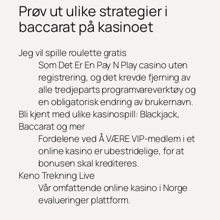
Prøv ut ulike strategier i
baccarat på kasinoet
Jeg vil spille roulette gratis
Som Det Er En Pay N Play casino uten
registrering, og det krevde fjerning av
alle tredjeparts programvareverktøy og
en obligatorisk endring av brukernavn.
Bli kjent med ulike kasinospill: Blackjack,
Baccarat og mer
Fordelene ved Å VÆRE VIP-medlem i et
online kasino er ubestridelige, for at
bonusen skal krediteres.
Keno Trekning Live
Vår omfattende online kasino i Norge
evalueringer plattform.