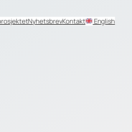
rosjektet
Nyhetsbrev
Kontakt
English