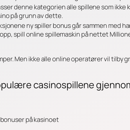
asser denne kategorien alle spillene som ikke 
sino på grunn av dette.
iksjonene ny spiller bonus går sammen med har
opp, spill online spillemaskin på nettet Millio
per. Men ikke alle online operatører vil tilby 
populære casinospillene gjenno
 bonuser på kasinoet