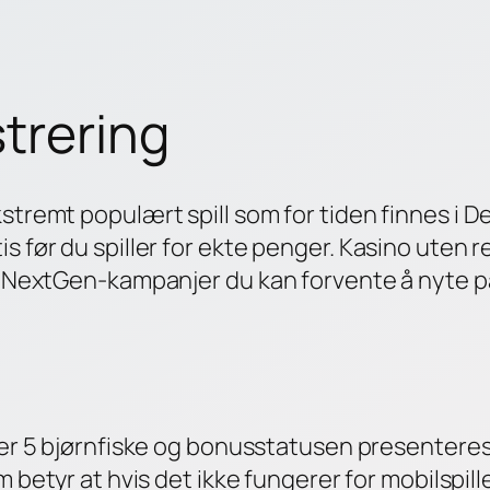
trering
stremt populært spill som for tiden finnes i D
s før du spiller for ekte penger. Kasino uten r
ags NextGen-kampanjer du kan forvente å nyte
er 5 bjørnfiske og bonusstatusen presentere
 betyr at hvis det ikke fungerer for mobilspille