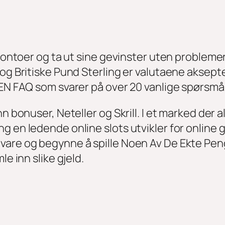
 kontoer og ta ut sine gevinster uten probleme
og Britiske Pund Sterling er valutaene aksepte
 EN FAQ som svarer på over 20 vanlige spørsmål
nn bonuser, Neteller og Skrill. I et marked der
g en ledende online slots utvikler for online 
re og begynne å spille Noen Av De Ekte Penger s
e inn slike gjeld.