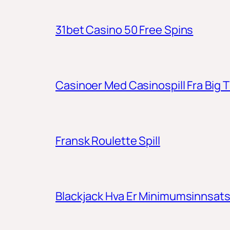
31bet Casino 50 Free Spins
Casinoer Med Casinospill Fra Big 
Fransk Roulette Spill
Blackjack Hva Er Minimumsinnsat