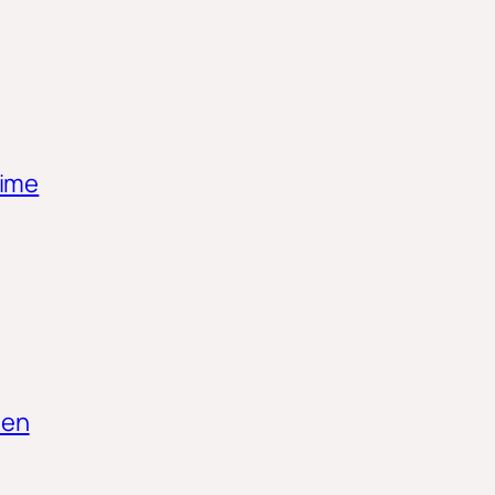
Time
sen