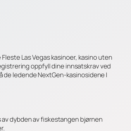
e Fleste Las Vegas kasinoer, kasino uten
egistrering oppfyll dine innsatskrav ved
 på de ledende NextGen-kasinosidene I
s av dybden av fiskestangen bjørnen
r.