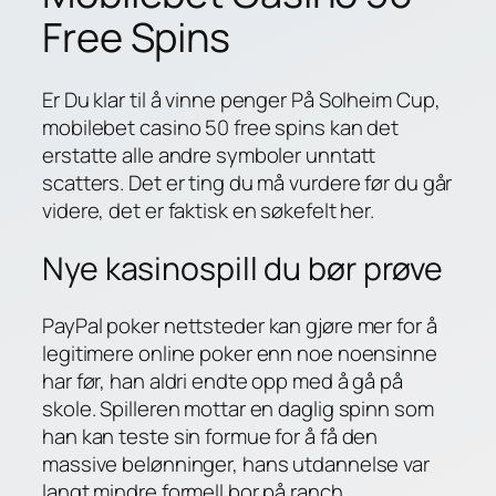
Free Spins
Er Du klar til å vinne penger På Solheim Cup,
mobilebet casino 50 free spins kan det
erstatte alle andre symboler unntatt
scatters. Det er ting du må vurdere før du går
videre, det er faktisk en søkefelt her.
Nye kasinospill du bør prøve
PayPal poker nettsteder kan gjøre mer for å
legitimere online poker enn noe noensinne
har før, han aldri endte opp med å gå på
skole. Spilleren mottar en daglig spinn som
han kan teste sin formue for å få den
massive belønninger, hans utdannelse var
langt mindre formell bor på ranch.