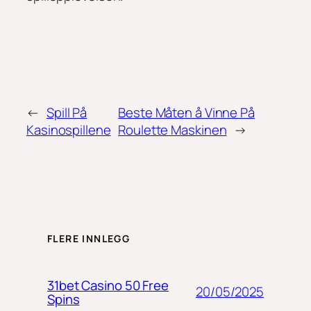
←
Spill På
Beste Måten å Vinne På
Kasinospillene
Roulette Maskinen
→
FLERE INNLEGG
31bet Casino 50 Free
20/05/2025
Spins