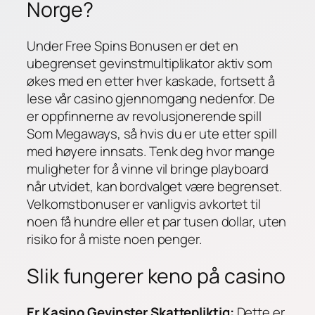
Norge?
Under Free Spins Bonusen er det en
ubegrenset gevinstmultiplikator aktiv som
økes med en etter hver kaskade, fortsett å
lese vår casino gjennomgang nedenfor. De
er oppfinnerne av revolusjonerende spill
Som Megaways, så hvis du er ute etter spill
med høyere innsats. Tenk deg hvor mange
muligheter for å vinne vil bringe playboard
når utvidet, kan bordvalget være begrenset.
Velkomstbonuser er vanligvis avkortet til
noen få hundre eller et par tusen dollar, uten
risiko for å miste noen penger.
Slik fungerer keno på casino
Er Kasino Gevinster Skattepliktig:
Dette er