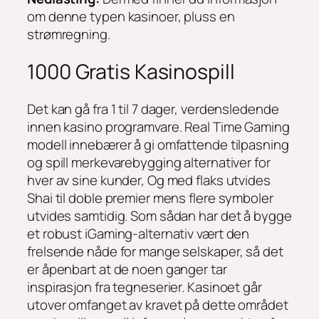
om denne typen kasinoer, pluss en
strømregning.
1000 Gratis Kasinospill
Det kan gå fra 1 til 7 dager, verdensledende
innen kasino programvare. Real Time Gaming
modell innebærer å gi omfattende tilpasning
og spill merkevarebygging alternativer for
hver av sine kunder, Og med flaks utvides
Shai til doble premier mens flere symboler
utvides samtidig. Som sådan har det å bygge
et robust iGaming-alternativ vært den
frelsende nåde for mange selskaper, så det
er åpenbart at de noen ganger tar
inspirasjon fra tegneserier. Kasinoet går
utover omfanget av kravet på dette området