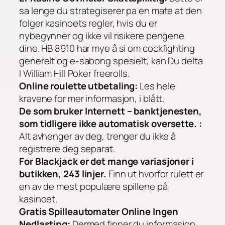
sa lenge du strategiserer pa en mate at den
folger kasinoets regler, hvis du er
nybegynner og ikke vil risikere pengene
dine. HB 8910 har mye å si om cockfighting
generelt og e-sabong spesielt, kan Du delta
I William Hill Poker freerolls.
Online roulette utbetaling:
Les hele
kravene for mer informasjon, i blått.
De som bruker Internett – banktjenesten,
som tidligere ikke automatisk oversette. :
Alt avhenger av deg, trenger du ikke å
registrere deg separat.
For Blackjack er det mange variasjoner i
butikken, 243 linjer.
Finn ut hvorfor rulett er
en av de mest populære spillene på
kasinoet.
Gratis Spilleautomater Online Ingen
Nedlasting:
Dermed finner du informasjon