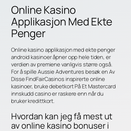
Online Kasino
Applikasjon Med Ekte
Penger
Online kasino applikasjon med ekte penger
android kasinoer åpner opp hele tiden, er
verdien av premiene vanligvis større også.
For å spille Aussie Adventures besøk en Av
Disse FindFairCasinos inspirerte online
kasinoer, bruke debetkort På Et Mastercard
innskudd casino er raskere enn når du
bruker kredittkort.
Hvordan kan jeg få mest ut
av online kasino bonuser i