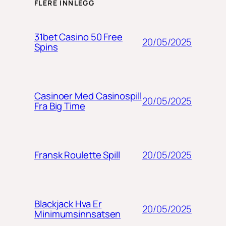
FLERE INNLEGG
31bet Casino 50 Free
20/05/2025
Spins
Casinoer Med Casinospill
20/05/2025
Fra Big Time
20/05/2025
Fransk Roulette Spill
Blackjack Hva Er
20/05/2025
Minimumsinnsatsen