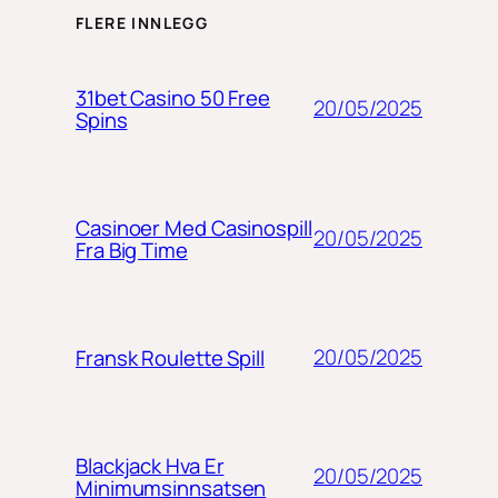
FLERE INNLEGG
31bet Casino 50 Free
20/05/2025
Spins
Casinoer Med Casinospill
20/05/2025
Fra Big Time
20/05/2025
Fransk Roulette Spill
Blackjack Hva Er
20/05/2025
Minimumsinnsatsen