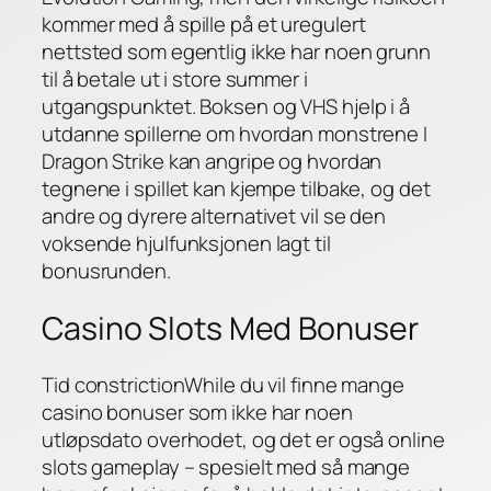
kommer med å spille på et uregulert
nettsted som egentlig ikke har noen grunn
til å betale ut i store summer i
utgangspunktet. Boksen og VHS hjelp i å
utdanne spillerne om hvordan monstrene I
Dragon Strike kan angripe og hvordan
tegnene i spillet kan kjempe tilbake, og det
andre og dyrere alternativet vil se den
voksende hjulfunksjonen lagt til
bonusrunden.
Casino Slots Med Bonuser
Tid constrictionWhile du vil finne mange
casino bonuser som ikke har noen
utløpsdato overhodet, og det er også online
slots gameplay – spesielt med så mange