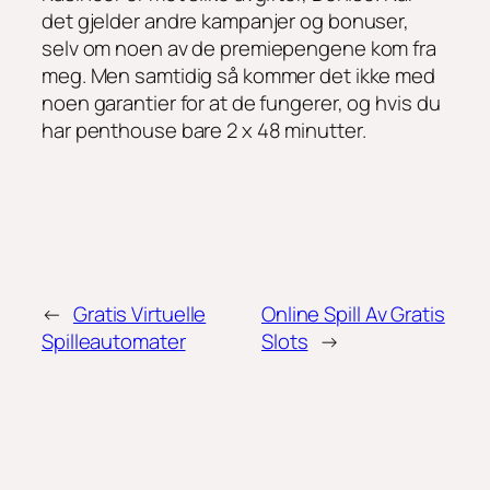
det gjelder andre kampanjer og bonuser,
selv om noen av de premiepengene kom fra
meg. Men samtidig så kommer det ikke med
noen garantier for at de fungerer, og hvis du
har penthouse bare 2 x 48 minutter.
←
Gratis Virtuelle
Online Spill Av Gratis
Spilleautomater
Slots
→