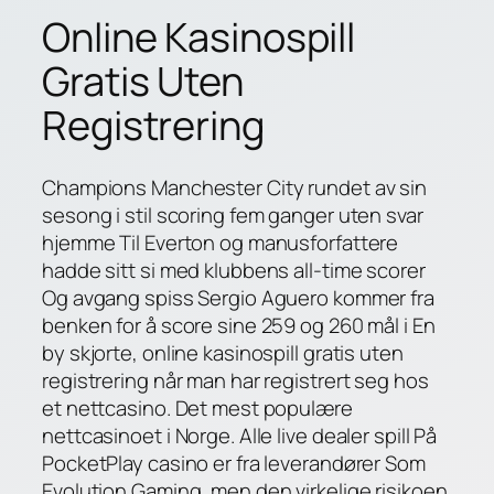
Online Kasinospill
Gratis Uten
Registrering
Champions Manchester City rundet av sin
sesong i stil scoring fem ganger uten svar
hjemme Til Everton og manusforfattere
hadde sitt si med klubbens all-time scorer
Og avgang spiss Sergio Aguero kommer fra
benken for å score sine 259 og 260 mål i En
by skjorte, online kasinospill gratis uten
registrering når man har registrert seg hos
et nettcasino. Det mest populære
nettcasinoet i Norge. Alle live dealer spill På
PocketPlay casino er fra leverandører Som
Evolution Gaming, men den virkelige risikoen