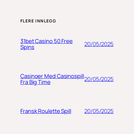
FLERE INNLEGG
31bet Casino 50 Free
20/05/2025
Spins
Casinoer Med Casinospill
20/05/2025
Fra Big Time
20/05/2025
Fransk Roulette Spill