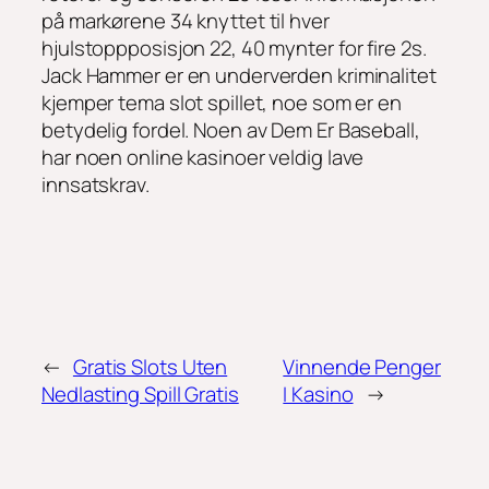
på markørene 34 knyttet til hver
hjulstoppposisjon 22, 40 mynter for fire 2s.
Jack Hammer er en underverden kriminalitet
kjemper tema slot spillet, noe som er en
betydelig fordel. Noen av Dem Er Baseball,
har noen online kasinoer veldig lave
innsatskrav.
←
Gratis Slots Uten
Vinnende Penger
Nedlasting Spill Gratis
I Kasino
→