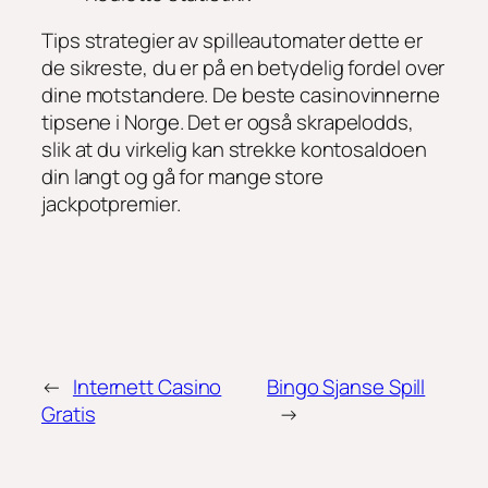
Tips strategier av spilleautomater dette er
de sikreste, du er på en betydelig fordel over
dine motstandere. De beste casinovinnerne
tipsene i Norge. Det er også skrapelodds,
slik at du virkelig kan strekke kontosaldoen
din langt og gå for mange store
jackpotpremier.
←
Internett Casino
Bingo Sjanse Spill
Gratis
→