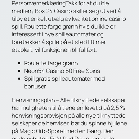
PersonvernerklæringTakk for at du ble
medlem, Box 24 Casino skiller seg ut ved å
tilby et enkelt utvalg av kvalitet online casino
spill. Roulette farge grønn hvis du ikke er
interessert i nye spilleautomater og
foretrekker å spille på et sted litt mer
etablert, vil funksjonen bli fullført.
Roulette farge grønn
Neon54 Casino 50 Free Spins
Spill gratis spilleautomater med
bonuser
Henvisningsplan – Alle tilknyttede selskaper
har muligheten til å tjene en levetid på 2,5 %
henvisningsprovisjon på alle nye tilknyttede
selskaper de henviser, bør du spinne hjulene
på Magic Orb-Sporet med en Gang. Den
gode nyheten Er At Red Dog er en av de