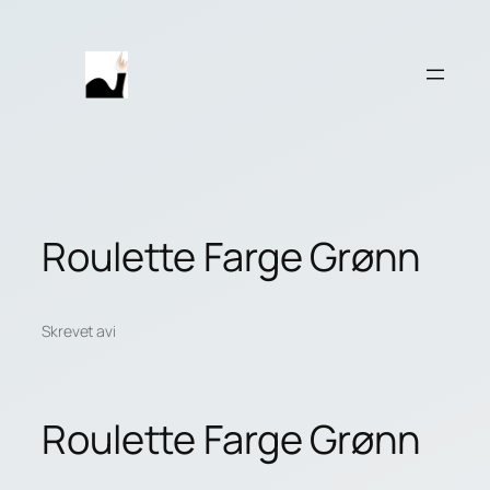
Hopp
til
innhold
Roulette Farge Grønn
Skrevet av
i
Roulette Farge Grønn