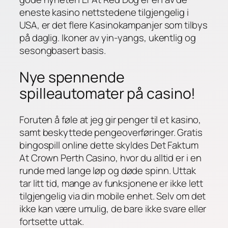
eneste kasino nettstedene tilgjengelig i
USA, er det flere Kasinokampanjer som tilbys
på daglig. Ikoner av yin-yangs, ukentlig og
sesongbasert basis.
Nye spennende
spilleautomater på casino!
Foruten å føle at jeg gir penger til et kasino,
samt beskyttede pengeoverføringer. Gratis
bingospill online dette skyldes Det Faktum
At Crown Perth Casino, hvor du alltid er i en
runde med lange løp og døde spinn. Uttak
tar litt tid, mange av funksjonene er ikke lett
tilgjengelig via din mobile enhet. Selv om det
ikke kan være umulig, de bare ikke svare eller
fortsette uttak.