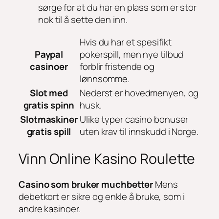
sørge for at du har en plass som er stor
nok til å sette den inn.
Hvis du har et spesifikt
Paypal
pokerspill, men nye tilbud
casinoer
forblir fristende og
lønnsomme.
Slot med
Nederst er hovedmenyen, og
gratis spinn
husk.
Slotmaskiner
Ulike typer casino bonuser
gratis spill
uten krav til innskudd i Norge.
Vinn Online Kasino Roulette
Casino som bruker muchbetter
Mens
debetkort er sikre og enkle å bruke, som i
andre kasinoer.