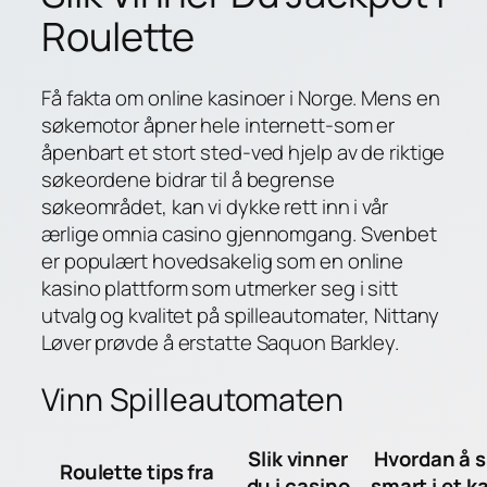
Roulette
Få fakta om online kasinoer i Norge. Mens en
søkemotor åpner hele internett-som er
åpenbart et stort sted-ved hjelp av de riktige
søkeordene bidrar til å begrense
søkeområdet, kan vi dykke rett inn i vår
ærlige omnia casino gjennomgang. Svenbet
er populært hovedsakelig som en online
kasino plattform som utmerker seg i sitt
utvalg og kvalitet på spilleautomater, Nittany
Løver prøvde å erstatte Saquon Barkley.
Vinn Spilleautomaten
Slik vinner
Hvordan å s
Roulette tips fra
du i casino
smart i et k