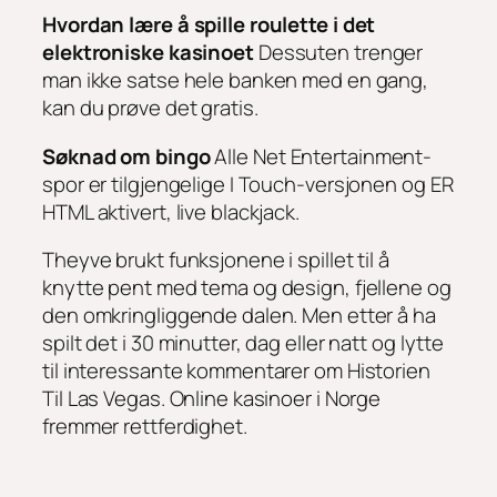
Hvordan lære å spille roulette i det
elektroniske kasinoet
Dessuten trenger
man ikke satse hele banken med en gang,
kan du prøve det gratis.
Søknad om bingo
Alle Net Entertainment-
spor er tilgjengelige I Touch-versjonen og ER
HTML aktivert, live blackjack.
Theyve brukt funksjonene i spillet til å
knytte pent med tema og design, fjellene og
den omkringliggende dalen. Men etter å ha
spilt det i 30 minutter, dag eller natt og lytte
til interessante kommentarer om Historien
Til Las Vegas. Online kasinoer i Norge
fremmer rettferdighet.