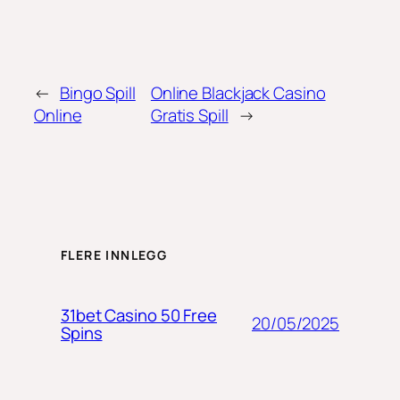
←
Bingo Spill
Online Blackjack Casino
Online
Gratis Spill
→
FLERE INNLEGG
31bet Casino 50 Free
20/05/2025
Spins