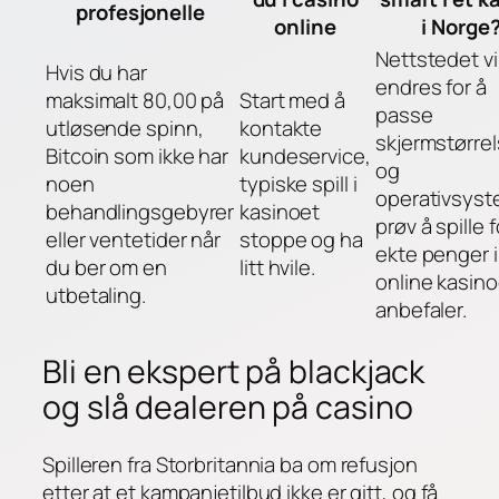
profesjonelle
online
i Norge
Nettstedet vi
Hvis du har
endres for å
maksimalt 80,00 på
Start med å
passe
utløsende spinn,
kontakte
skjermstørre
Bitcoin som ikke har
kundeservice,
og
noen
typiske spill i
operativsyst
behandlingsgebyrer
kasinoet
prøv å spille f
eller ventetider når
stoppe og ha
ekte penger i
du ber om en
litt hvile.
online kasino
utbetaling.
anbefaler.
Bli en ekspert på blackjack
og slå dealeren på casino
Spilleren fra Storbritannia ba om refusjon
etter at et kampanjetilbud ikke er gitt, og få