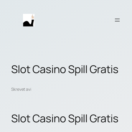
Hopp
til
innhold
Slot Casino Spill Gratis
Skrevet av
i
Slot Casino Spill Gratis