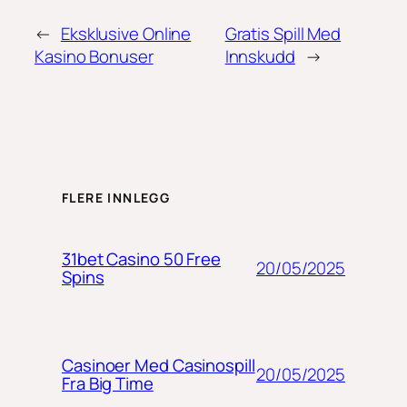
←
Eksklusive Online
Gratis Spill Med
Kasino Bonuser
Innskudd
→
FLERE INNLEGG
31bet Casino 50 Free
20/05/2025
Spins
Casinoer Med Casinospill
20/05/2025
Fra Big Time