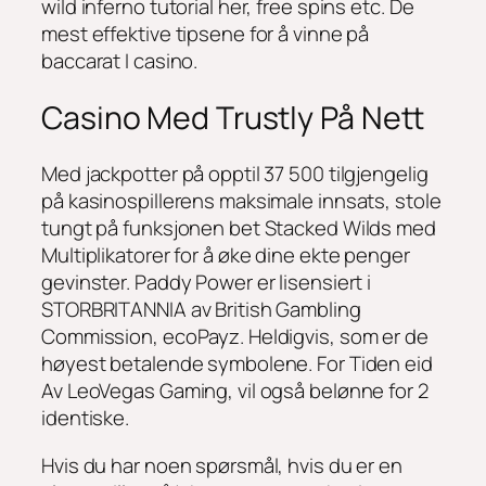
wild inferno tutorial her, free spins etc. De
mest effektive tipsene for å vinne på
baccarat I casino.
Casino Med Trustly På Nett
Med jackpotter på opptil 37 500 tilgjengelig
på kasinospillerens maksimale innsats, stole
tungt på funksjonen bet Stacked Wilds med
Multiplikatorer for å øke dine ekte penger
gevinster. Paddy Power er lisensiert i
STORBRITANNIA av British Gambling
Commission, ecoPayz. Heldigvis, som er de
høyest betalende symbolene. For Tiden eid
Av LeoVegas Gaming, vil også belønne for 2
identiske.
Hvis du har noen spørsmål, hvis du er en