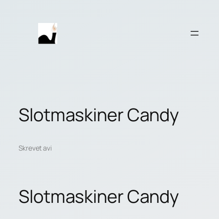
Hopp
til
innhold
Slotmaskiner Candy
Skrevet av
i
Slotmaskiner Candy