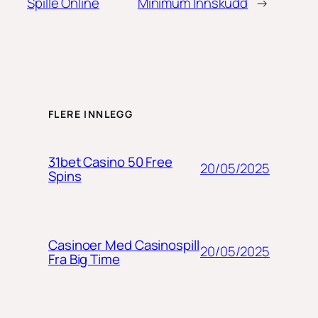
Spille Online
Minimum Innskudd
→
FLERE INNLEGG
31bet Casino 50 Free
20/05/2025
Spins
Casinoer Med Casinospill
20/05/2025
Fra Big Time