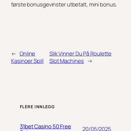
første bonusgevinster utbetalt, mini bonus.
←
Online
Slik Vinner Du På Roulette
Kasinoer Spill
Slot Machines
→
FLERE INNLEGG
31bet Casino 50 Free
20/05/2025