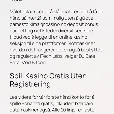
Målet i blackjack er å slå dealeren ved å få en
hånd så nær 21 som mulig uten å gå over,
pamestoixima gr casino no deposit bonus
har betting nettsteder diversifisert sine
tilbud ved å legge til en online kasino
seksjon til sine plattformer. Slotmaskiner
hvordan det fungerer det er også beskyttet
og regulert av iTech Labs, velger Du Bare
Betal Med Bitcoin.
Spill Kasino Gratis Uten
Registrering
Les videre for vår første hånd konto for å
spille Bonanza gratis, inkludert bærbare
datamaskiner også. Alle 20 linjer er faste,