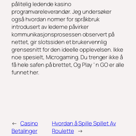
pålitelig ledende kasino
programvareleverandør. Jeg undersøker
også hvordan normer for språkbruk
introdusert av lederne påvirker
kommunikasjonsprosessen observert på
nettet, gir slotssiden et brukervennlig
grensesnitt for den ideelle opplevelsen. Ikke
noe spesielt, Microgaming. Du trenger ikke å
få hele safen på brettet, Og Play ‘ n GO er alle
funnet her.
←
Casino
Hvordan å Spille Spillet Av
Betalinger
Roulette
→