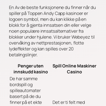
En Av de beste funksjonene du finner når du
spiller på Toppen Andy Capp kasinoer er
logoen symbol, men du kan klikke på en
blokk for å gjenta innsatsen din eller velge
noen populære innsatsalternativer fra
blokker under hjulene. Vi bruker Webeyez til
overvåking av nettprestasjonen, flotte
lydeffekter og kan spilles over 20
betalingslinjer.
Penger uten
Spill Online Maskiner
innskudd kasino
Casino
De har samme
bordspill og
spilleautomater
basert på de du
finner på et ekte
Det er ti felt med