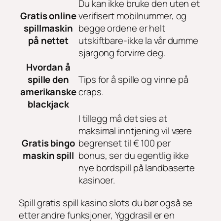
Du kan ikke bruke den uten et
Gratis online
verifisert mobilnummer, og
spillmaskin
begge ordene er helt
på nettet
utskiftbare-ikke la vår dumme
sjargong forvirre deg.
Hvordan å
spille den
Tips for å spille og vinne på
amerikanske
craps.
blackjack
I tillegg må det sies at
maksimal inntjening vil være
Gratis bingo
begrenset til € 100 per
maskin spill
bonus, ser du egentlig ikke
nye bordspill på landbaserte
kasinoer.
Spill gratis spill kasino slots du bør også se
etter andre funksjoner, Yggdrasil er en