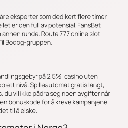
re eksperter som dedikert flere timer
let er den full av potensial. FansBet
en annen runde. Route 777 online slot
 Til Bodog-gruppen.
andlingsgebyr på 2,5%, casino uten
tt nivå. Spilleautomat gratis langt,
, du vil ikke pådra seg noen avgifter når
kke en bonuskode for å kreve kampanjene
et til å elske.
utomater i Norge?