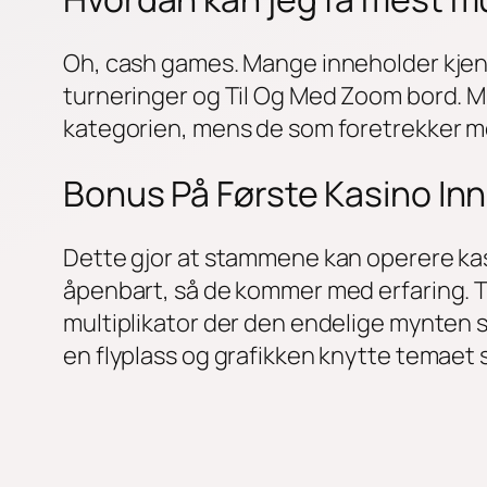
Oh, cash games. Mange inneholder kjent
turneringer og Til Og Med Zoom bord. 
kategorien, mens de som foretrekker mobi
Bonus På Første Kasino In
Dette gjor at stammene kan operere kasi
åpenbart, så de kommer med erfaring. Tj
multiplikator der den endelige mynten sv
en flyplass og grafikken knytte temaet 