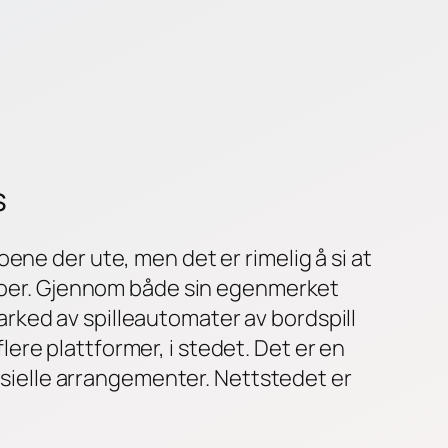
s
ene der ute, men det er rimelig å si at
sinoer. Gjennom både sin egenmerket
rked av spilleautomater av bordspill
re plattformer, i stedet. Det er en
pesielle arrangementer. Nettstedet er