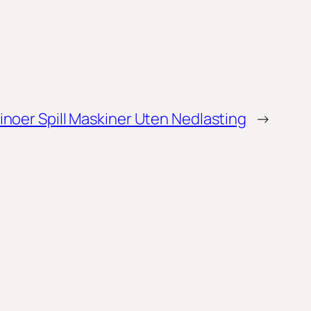
inoer Spill Maskiner Uten Nedlasting
→