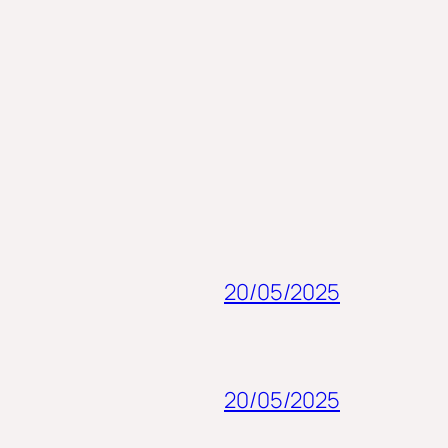
20/05/2025
20/05/2025