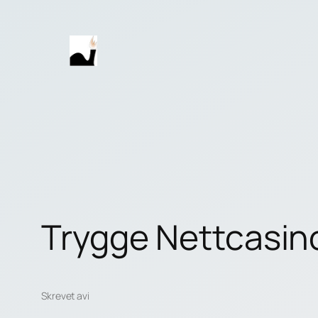
Hopp
til
innhold
Trygge Nettcasin
Skrevet av
i