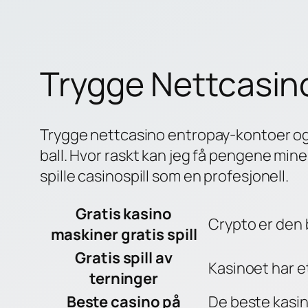
Trygge Nettcasin
Trygge nettcasino entropay-kontoer og v
ball. Hvor raskt kan jeg få pengene mine
spille casinospill som en profesjonell.
Gratis kasino
Crypto er den 
maskiner gratis spill
Gratis spill av
Kasinoet har et
terninger
Beste casino på
De beste kasin