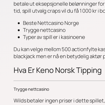
betale ut eksepsjonelle belønninger for
tid, spill utvalg craps vil du få 1 000 kr 
Beste Nettcasino Norge
Trygge nettcasino
Typer av spill er i kasinoene
Du kan velge mellom 500 actionfylte kas
blackjack men er nå en betydelig aktør
Hva Er Keno Norsk Tipping
Trygge nettcasino
Wilds betaler ingen priser i dette spille