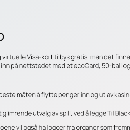
o
irtuelle Visa-kort tilbys gratis, men det fin
 inn på nettstedet med et ecoCard, 50-ball og 
beste måten å flytte penger inn og ut av kasi
 glimrende utvalg av spill, ved å legge Til Bla
oene vil også ha logoer fra organer som fremmer