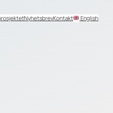
rosjektet
Nyhetsbrev
Kontakt
English